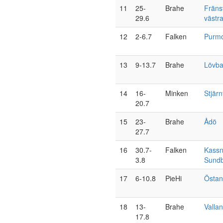
11
25-
Brahe
Fräns
29.6
västr
12
2-6.7
Falken
Purm
13
9-13.7
Brahe
Lövb
14
16-
Minken
Stjärn
20.7
15
23-
Brahe
Ådö
27.7
16
30.7-
Falken
Kassn
3.8
Sund
17
6-10.8
PieHi
Östa
18
13-
Brahe
Vallan
17.8