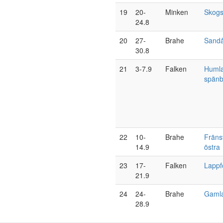
19
20-
Minken
Skogs
24.8
20
27-
Brahe
Sand
30.8
21
3-7.9
Falken
Humla
spän
22
10-
Brahe
Fräns
14.9
östra
23
17-
Falken
Lappf
21.9
24
24-
Brahe
Gaml
28.9