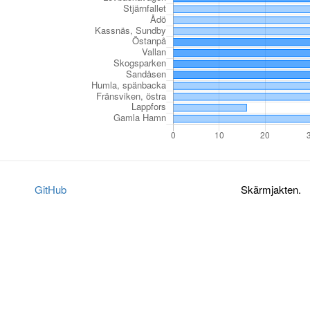
GitHub
Skärmjakten.