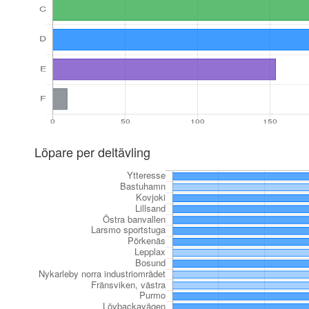
Löpare per deltävling